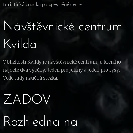
turistická značka po zpevněné cestě.
Návštěvnické centrum
Kvilda
V blízkosti Kvildy je návštěvnické centrum, u kterého
najdete dva výběhy. Jeden pro jeleny a jeden pro rysy.
Vede tudy naučná stezka.
ZADOV
Rozhledna na